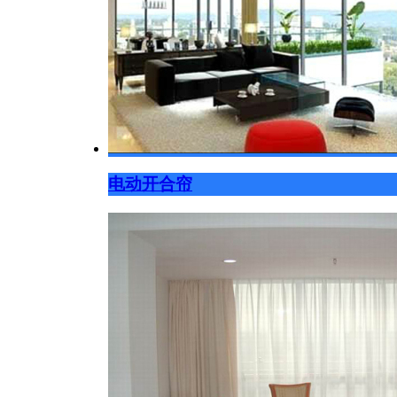
电动开合帘