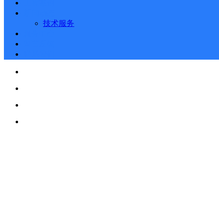
工程案例
新闻动态
技术服务
服务中心
留言反馈
联系我们