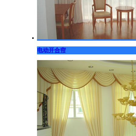
电动开合帘