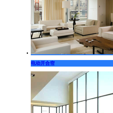
电动开合帘