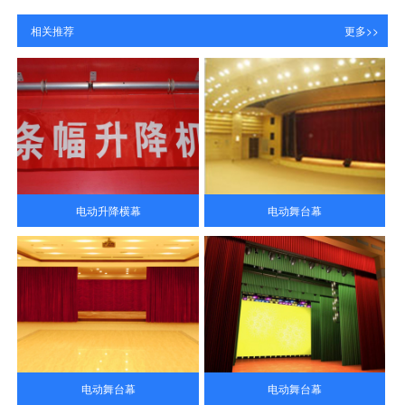
相关推荐
更多>>
电动升降横幕
电动舞台幕
电动舞台幕
电动舞台幕