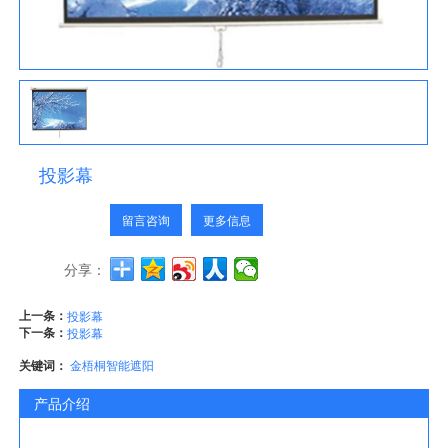
投影幕
留言咨询
更多信息
分享：
上一条：
投影幕
下一条：
投影幕
关键词：
金梧桐智能遮阳
产品介绍