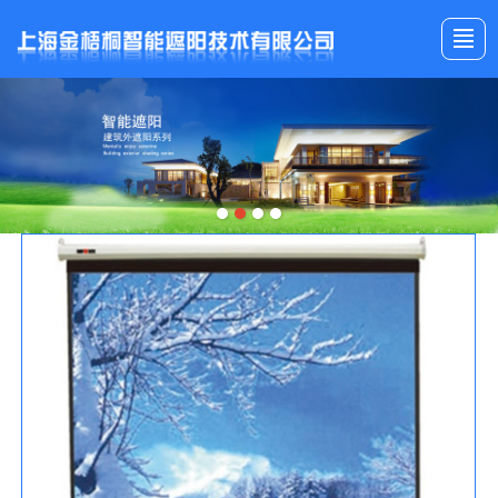
首页
产品展示
公司介绍
工程案例
新闻动态
服务中心
留言反馈
联系我们